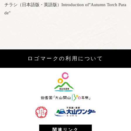
チラシ（日本語版・英語版）Introduction of"Autumn Torch Para
de"
ロゴマークの利用について
関連リンク