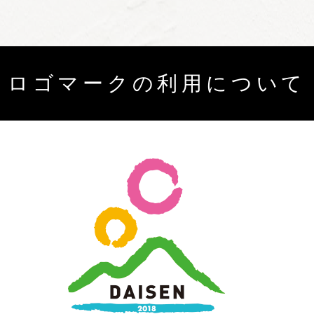
ロゴマークの利用について