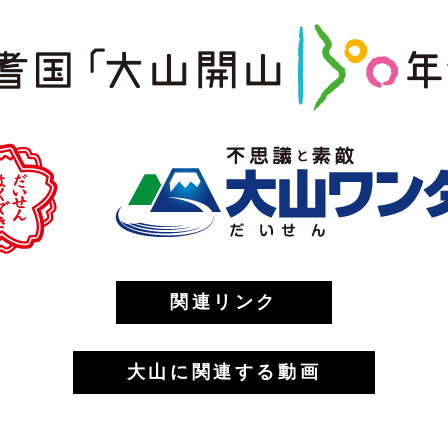
関連リンク
大山に関連する動画