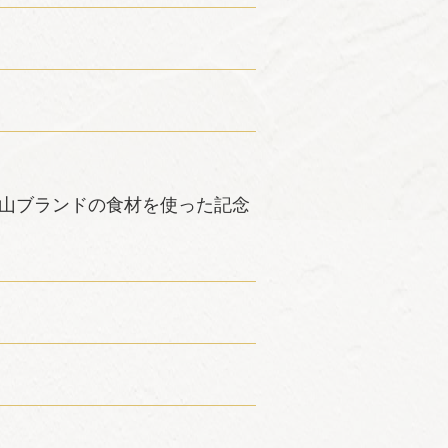
山ブランドの食材を使った記念