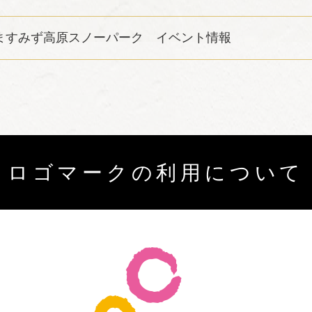
ますみず高原スノーパーク イベント情報
ロゴマークの利用について