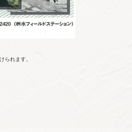
けられます。