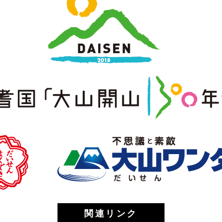
関連リンク