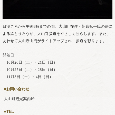
日没ごろから午後8時までの間、大山町在住・朝倉弘平氏の絵に
よる絵とうろうが、大山寺参道をやさしく照らします。また、
あわせて大山寺山門がライトアップされ、参道を彩ります。
開催日
10月20日（土）・21日（日）
10月27日（土）・28日（日）
11月3日（土）・4日（日）
■お問い合わせ
大山町観光案内所
■TEL