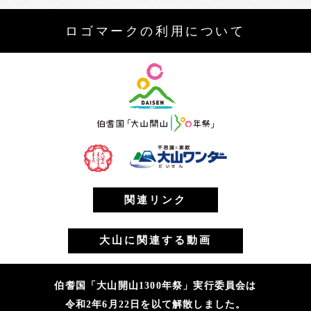
ロゴマークの利用について
関連リンク
大山に関連する動画
伯耆国「大山開山1300年祭」実行委員会は
令和2年6月22日を以て解散しました。