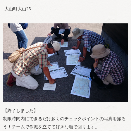
大山町大山25
【終了しました】
制限時間内にできるだけ多くのチェックポイントの写真を撮ろ
う！チームで作戦を立てて好きな順で回ります。