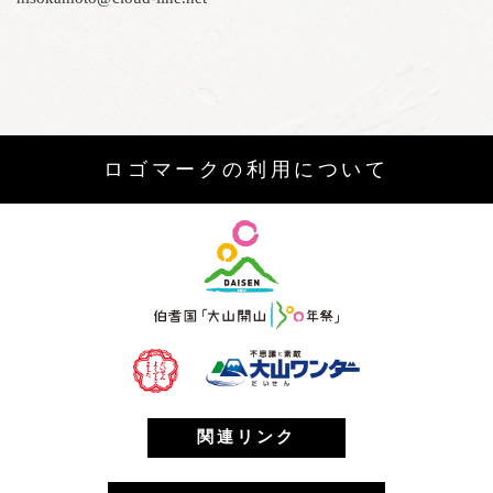
ロゴマークの利用について
関連リンク