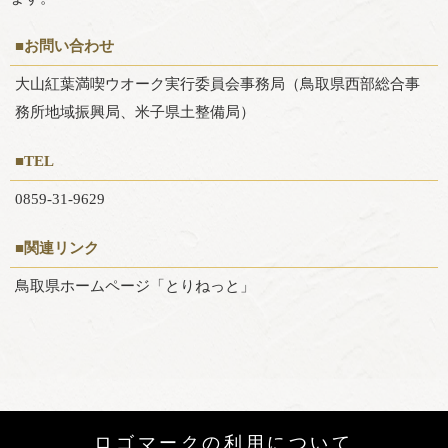
■お問い合わせ
大山紅葉満喫ウオーク実行委員会事務局（鳥取県西部総合事
務所地域振興局、米子県土整備局）
■TEL
0859-31-9629
■関連リンク
鳥取県ホームページ「とりねっと」
ロゴマークの利用について