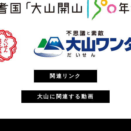
関連リンク
大山に関連する動画