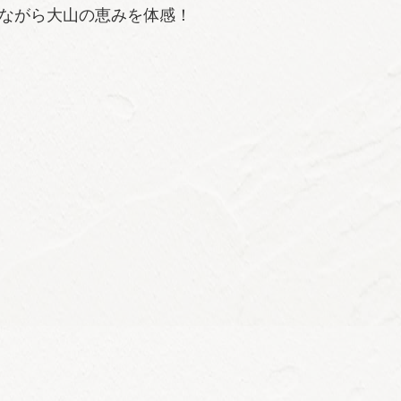
ながら大山の恵みを体感！