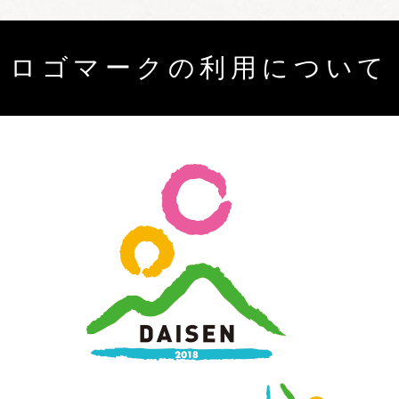
ロゴマークの利用について