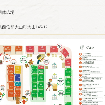
国体広場
西伯郡大山町大山145-12