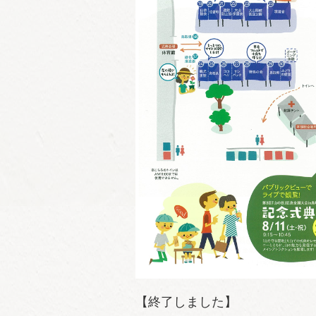
【終了しました】