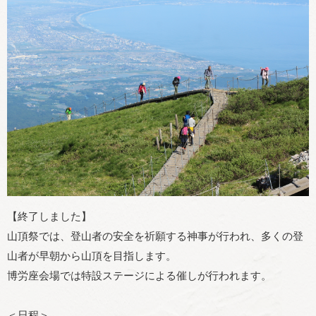
【終了しました】
山頂祭では、登山者の安全を祈願する神事が行われ、多くの登
山者が早朝から山頂を目指します。
博労座会場では特設ステージによる催しが行われます。
＜日程＞