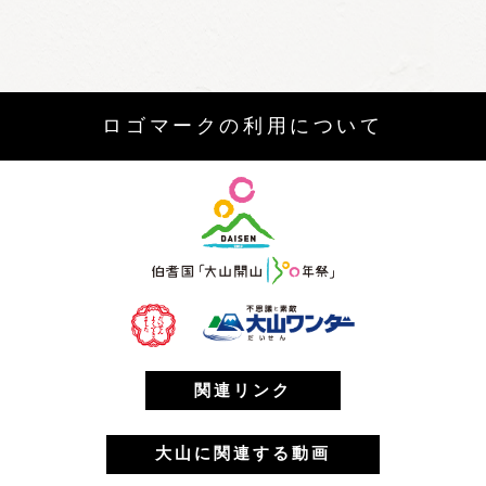
ロゴマークの利用について
関連リンク
大山に関連する動画