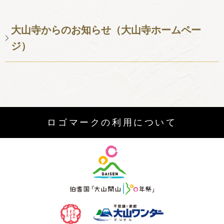
大山寺からのお知らせ（大山寺ホームペー
ジ）
ロゴマークの利用について