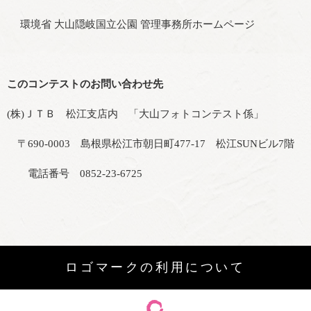
環境省 大山隠岐国立公園 管理事務所ホームページ
このコンテストのお問い合わせ先
(株)ＪＴＢ 松江支店内 「大山フォトコンテスト係」
〒690-0003 島根県松江市朝日町477-17 松江SUNビル7階
電話番号 0852-23-6725
ロゴマークの利用について