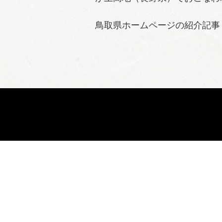
鳥取県ホームページの紹介記事