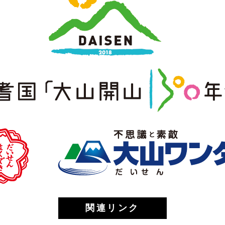
関連リンク