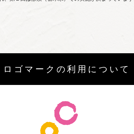
ロゴマークの利用について