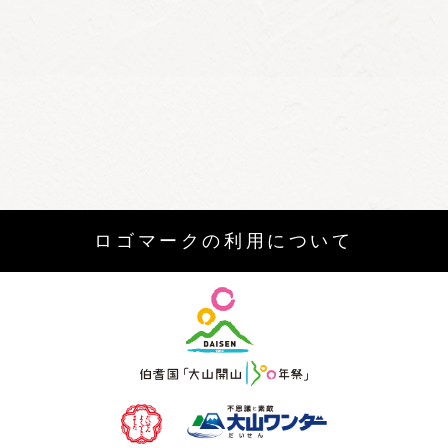
ロゴマークの利用について