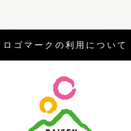
ロゴマークの利用について