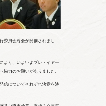
行委員会総会が開催されまし
により、いよいよプレ・イヤー
へ協力のお願いがありました。
発信についてそれぞれ決意を述