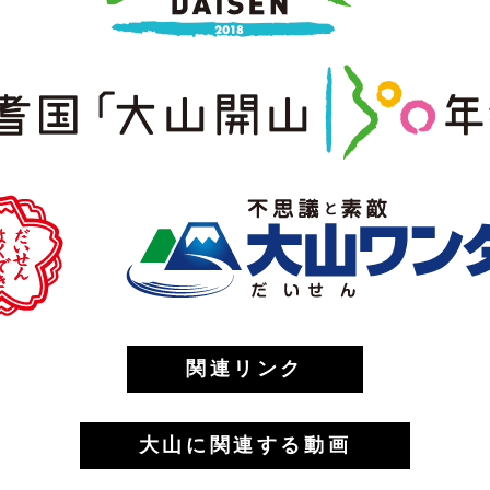
関連リンク
大山に関連する動画