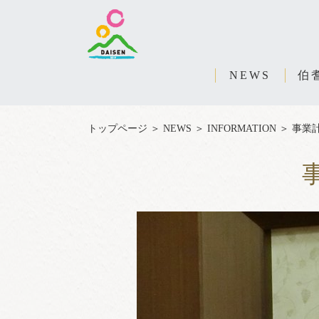
NEWS
伯
トップページ
＞
NEWS
＞
INFORMATION
＞
事業