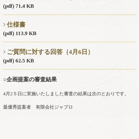
(pdf) 71.4 KB
仕様書
(pdf) 113.9 KB
ご質問に対する回答（4月6日）
(pdf) 62.5 KB
○企画提案の審査結果
4月2５日に実施いたしました審査の結果は次のとおりです。
最優秀提案者 有限会社ジャプロ