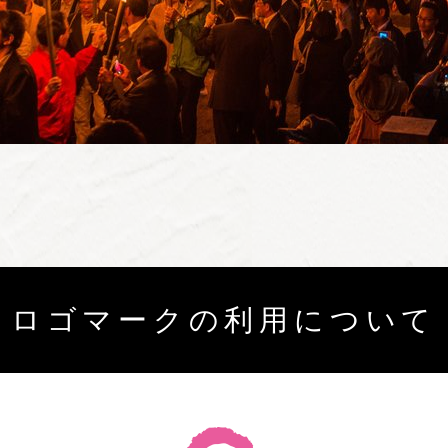
ロゴマークの利用について