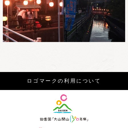
ロゴマークの利用について