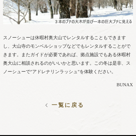
スノーシューは休暇村奥大山でレンタルすることもできます
し、大山寺のモンベルショップなどでもレンタルすることがで
きます。またガイドが必要であれば、拠点施設でもある休暇村
奥大山に相談されるのがいいかと思います。この冬は是非、ス
ノーシューで"アドレナリンラッシュ"を体験ください。
BUNAX
一覧に戻る