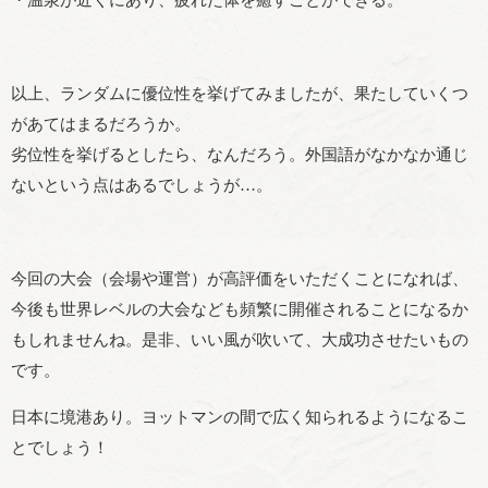
・温泉が近くにあり、疲れた体を癒すことができる。
以上、ランダムに優位性を挙げてみましたが、果たしていくつ
があてはまるだろうか。
劣位性を挙げるとしたら、なんだろう。外国語がなかなか通じ
ないという点はあるでしょうが…。
今回の大会（会場や運営）が高評価をいただくことになれば、
今後も世界レベルの大会なども頻繁に開催されることになるか
もしれませんね。是非、いい風が吹いて、大成功させたいもの
です。
日本に境港あり。ヨットマンの間で広く知られるようになるこ
とでしょう！