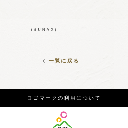
（ＢＵＮＡＸ）
一覧に戻る
ロゴマークの利用について