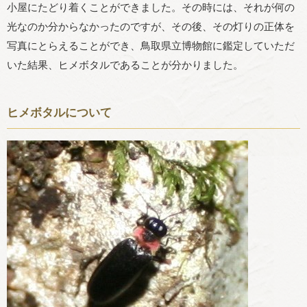
小屋にたどり着くことができました。その時には、それが何の
光なのか分からなかったのですが、その後、その灯りの正体を
写真にとらえることができ、鳥取県立博物館に鑑定していただ
いた結果、ヒメボタルであることが分かりました。
ヒメボタルについて