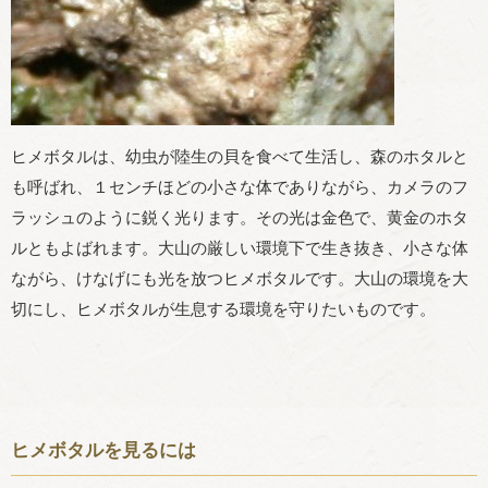
ヒメボタルは、幼虫が陸生の貝を食べて生活し、森のホタルと
も呼ばれ、１センチほどの小さな体でありながら、カメラのフ
ラッシュのように鋭く光ります。その光は金色で、黄金のホタ
ルともよばれます。大山の厳しい環境下で生き抜き、小さな体
ながら、けなげにも光を放つヒメボタルです。大山の環境を大
切にし、ヒメボタルが生息する環境を守りたいものです。
ヒメボタルを見るには