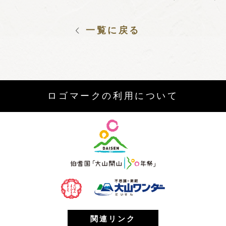
一覧に戻る
ロゴマークの利用について
関連リンク