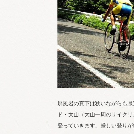
屏風岩の真下は狭いながらも県
ド・大山（大山一周のサイクリ
登っていきます。厳しい登りが