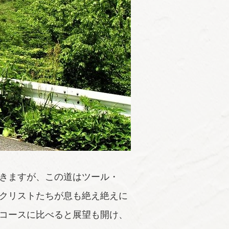
きますが、この道はツール・
クリストたちが息も絶え絶えに
コースに比べると展望も開け、