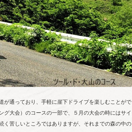
道が通っており、手軽に崖下ドライブを楽しむことがで
ング大会）のコースの一部で、５月の大会の時にはサイ
続く苦しいところではありますが、それまでの森の中の