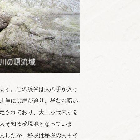
ます。この渓谷は人の手が入っ
川岸には崖が迫り、昼なお暗い
定されており、大山を代表する
人ぞ知る秘境地となっていま
ましたが、秘境は秘境のままそ