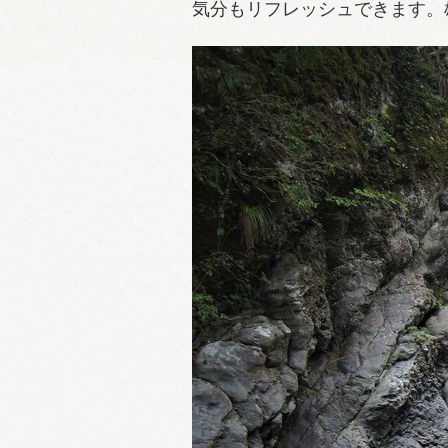
気分もリフレッシュできます。