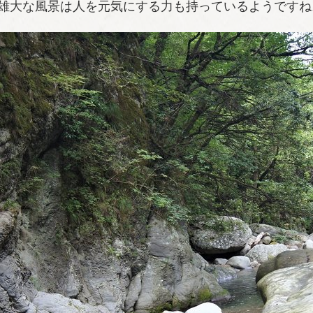
雄大な風景は人を元気にする力も持っているようですね