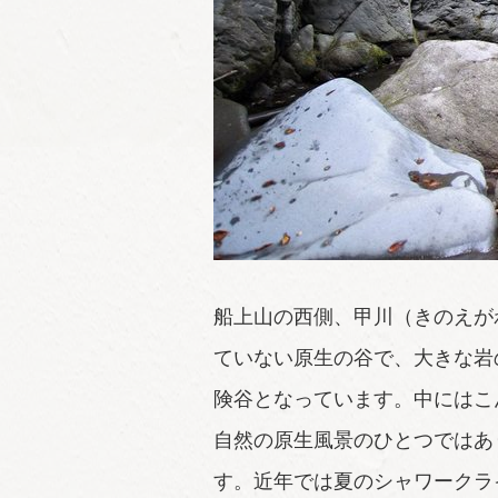
船上山の西側、甲川（きのえが
ていない原生の谷で、大きな岩
険谷となっています。中にはこ
自然の原生風景のひとつではあ
す。近年では夏のシャワークラ