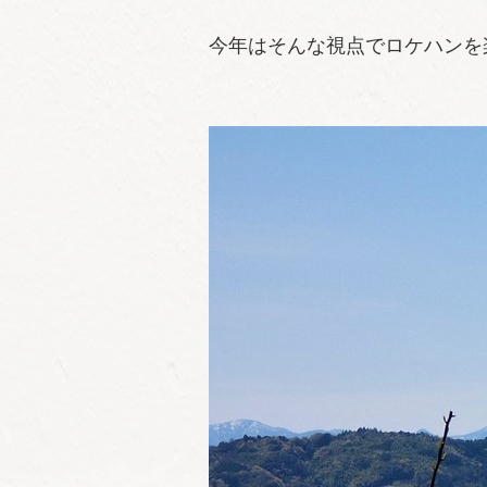
今年はそんな視点でロケハンを