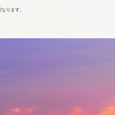
重なります。