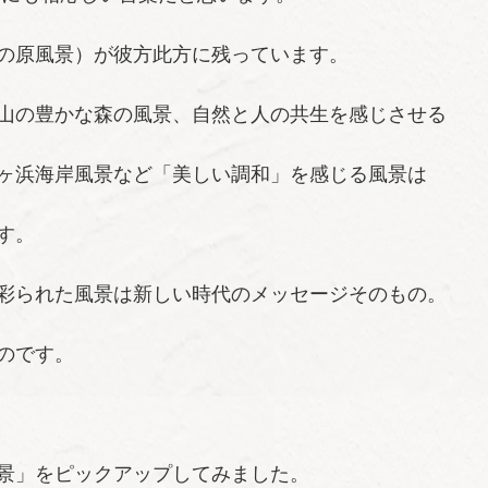
の原風景）が彼方此方に残っています。
山の豊かな森の風景、自然と人の共生を感じさせる
ヶ浜海岸風景など「美しい調和」を感じる風景は
す。
彩られた風景は新しい時代のメッセージそのもの。
のです。
景」をピックアップしてみました。