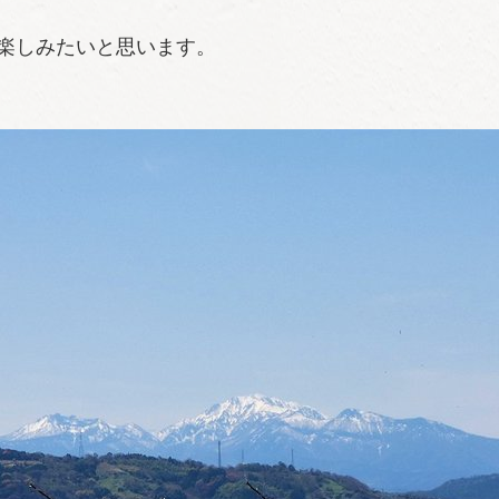
楽しみたいと思います。