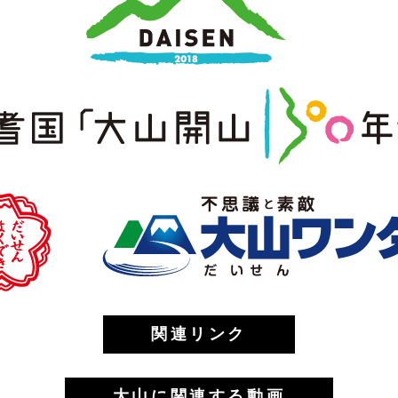
関連リンク
大山に関連する動画