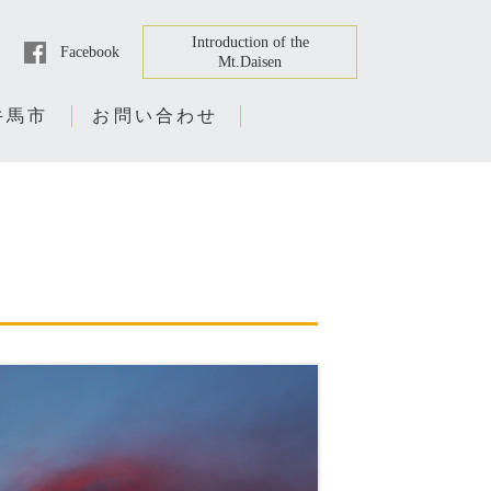
Introduction of the
Facebook
Mt.Daisen
牛馬市
お問い合わせ